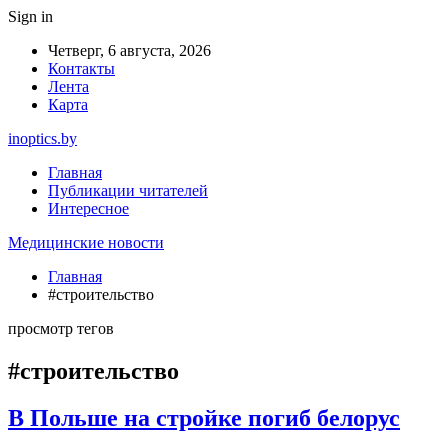
Sign in
Четверг, 6 августа, 2026
Контакты
Лента
Карта
inoptics.by
Главная
Публикации читателей
Интересное
Медицинские новости
Главная
#строительство
просмотр тегов
#строительство
В Польше на стройке погиб белорус