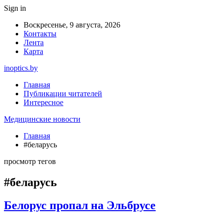
Sign in
Воскресенье, 9 августа, 2026
Контакты
Лента
Карта
inoptics.by
Главная
Публикации читателей
Интересное
Медицинские новости
Главная
#беларусь
просмотр тегов
#беларусь
Белорус пропал на Эльбрусе