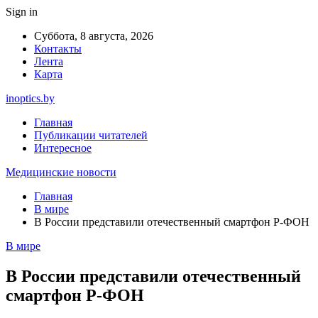
Sign in
Суббота, 8 августа, 2026
Контакты
Лента
Карта
inoptics.by
Главная
Публикации читателей
Интересное
Медицинские новости
Главная
В мире
В России представили отечественный смартфон Р-ФОН
В мире
В России представили отечественный
смартфон Р-ФОН