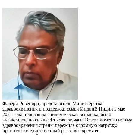
Фалери Ровендро, представитель Министерства
здравоохранения и поддержки семьи ИндииВ Индии в мае
2021 года произошла эпидемическая вспышка, было
зафиксировано свыше 4 тысяч случаев. В этот момент система
здравоохранения страны пережила огромную нагрузку,
практически единственный раз за все время ее