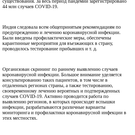
существования. За весь период пандемии зарегистрировано
44 млн случаев COVID-19.
Индия следовала всем общепринятым рекомендациям по
предупреждению и лечению коронавирусной инфекции.
Были введены профилактические меры, обеспечены
карантинные мероприятия для въезжающих в страну,
проводилось тестирование прибывших и т. д.
Организован скрининг по раннему выявлению случаев
коронавирусной инфекции. Большое внимание уделяется
консультированию таких пациентов, в том числе в
отдаленных регионах страны, а также тестированию,
своевременному лечению вероятных и подтвержденных
случаев COVID-19. Активно проводится работа по
выявлению регионов, в которых происходят вспышки
инфекции, разрабатываются различные варианты
мониторинга и профилактики коронавирусной инфекции в
этих местностях.