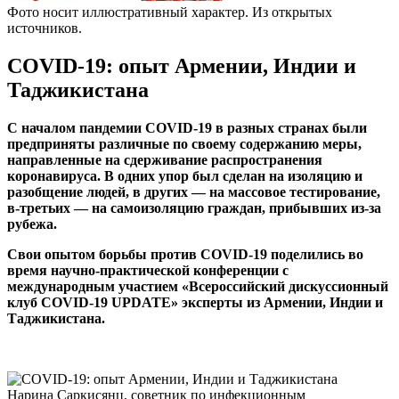
Фото носит иллюстративный характер. Из открытых
источников.
COVID-19: опыт Армении, Индии и
Таджикистана
С началом пандемии COVID-19 в разных странах были
предприняты различные по своему содержанию меры,
направленные на сдерживание распространения
коронавируса. В одних упор был сделан на изоляцию и
разобщение людей, в других — на массовое тестирование,
в-третьих — на самоизоляцию граждан, прибывших из-за
рубежа.
Свои опытом борьбы против COVID-19 поделились во
время научно-практической конференции с
международным участием «Всероссийский дискуссионный
клуб COVID-19 UPDATE» эксперты из Армении, Индии и
Таджикистана.
Нарина Саркисянц, советник по инфекционным