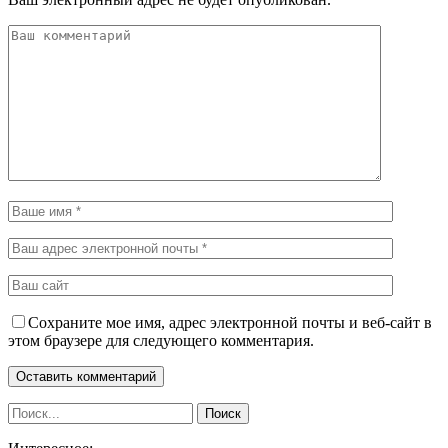
Сохраните мое имя, адрес электронной почты и веб-сайт в
этом браузере для следующего комментария.