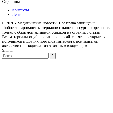
Страницы
Контакты
Лента
© 2026 - Медицинские новости. Все права защищены.
Любое копирование материалов с нашего ресурса разрешается
только с обратной активной ссылкой на страницу статьи.
Все материалы опубликованные на сайте взяты с открытых
источников и других порталов интернета, все права на
авторство принадлежат их законным владельцам.
Sign in