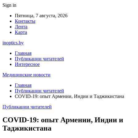
Sign in
Пятница, 7 августа, 2026
Контакты
Лента
Карта
inoptics.by
Главная
Публикации читателей
Интересное
Медицинские новости
Главная
Публикации читателей
COVID-19: опыт Армении, Индии и Таджикистана
Публикации читателей
COVID-19: опыт Армении, Индии и
Таджикистана