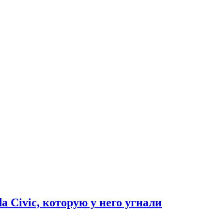
 Civic, которую у него угнали