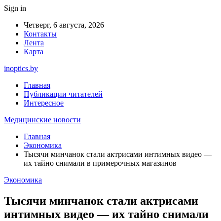
Sign in
Четверг, 6 августа, 2026
Контакты
Лента
Карта
inoptics.by
Главная
Публикации читателей
Интересное
Медицинские новости
Главная
Экономика
Тысячи минчанок стали актрисами интимных видео —
их тайно снимали в примерочных магазинов
Экономика
Тысячи минчанок стали актрисами
интимных видео — их тайно снимали