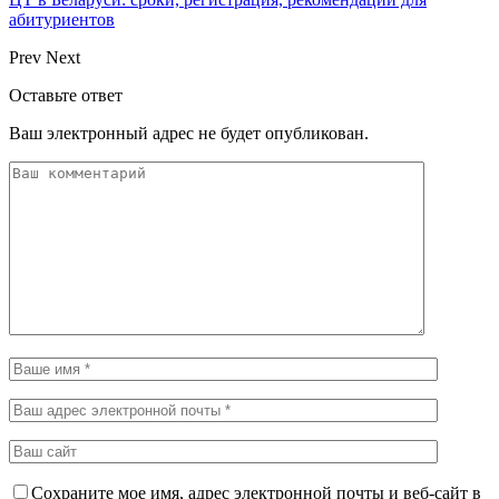
абитуриентов
Prev
Next
Оставьте ответ
Ваш электронный адрес не будет опубликован.
Сохраните мое имя, адрес электронной почты и веб-сайт в