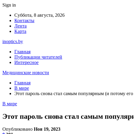
Sign in
Суббота, 8 августа, 2026
Контакты
Лента
Карта
inoptics.by
Главная
Публикации читателей
Интересное
Медицинские новости
Главная
В мире
Этот пароль снова стал самым популярным (и потому его 
В мире
Этот пароль снова стал самым популярн
Опубликовано
Ноя 19, 2023