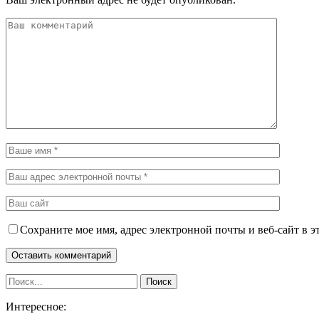
Сохраните мое имя, адрес электронной почты и веб-сайт в э
Интересное: