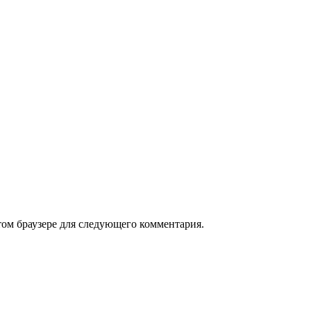
том браузере для следующего комментария.