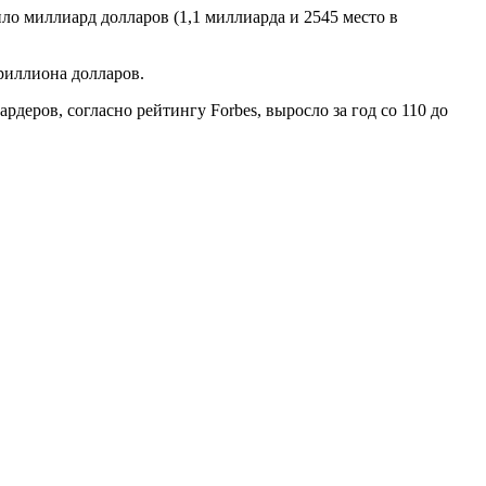
ло миллиард долларов (1,1 миллиарда и 2545 место в
риллиона долларов.
деров, согласно рейтингу Forbes, выросло за год со 110 до