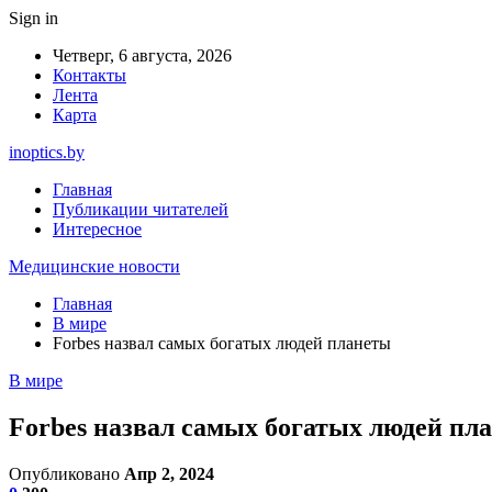
Sign in
Четверг, 6 августа, 2026
Контакты
Лента
Карта
inoptics.by
Главная
Публикации читателей
Интересное
Медицинские новости
Главная
В мире
Forbes назвал самых богатых людей планеты
В мире
Forbes назвал самых богатых людей пл
Опубликовано
Апр 2, 2024