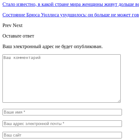
Стало известно, в какой стране мира женщины живут дольше в
Состояние Брюса Уиллиса ухудшилось: он больше не может гово
Prev
Next
Оставьте ответ
Ваш электронный адрес не будет опубликован.