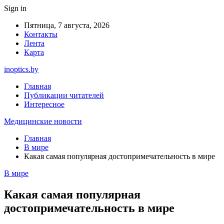
Sign in
Пятница, 7 августа, 2026
Контакты
Лента
Карта
inoptics.by
Главная
Публикации читателей
Интересное
Медицинские новости
Главная
В мире
Какая самая популярная достопримечательность в мире
В мире
Какая самая популярная
достопримечательность в мире