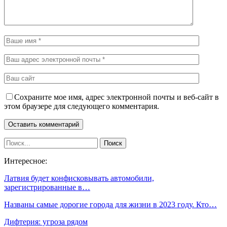
Сохраните мое имя, адрес электронной почты и веб-сайт в
этом браузере для следующего комментария.
Интересное:
Латвия будет конфисковывать автомобили,
зарегистрированные в…
Названы самые дорогие города для жизни в 2023 году. Кто…
Дифтерия: угроза рядом