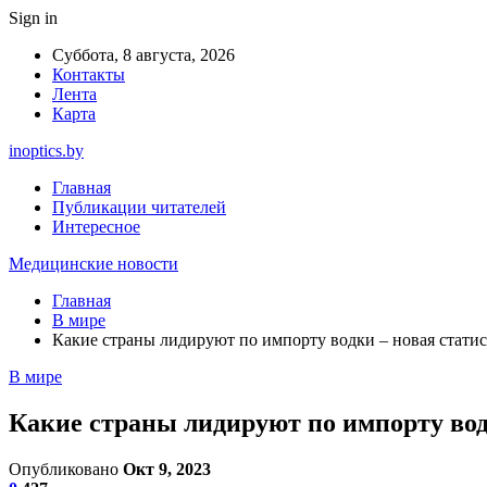
Sign in
Суббота, 8 августа, 2026
Контакты
Лента
Карта
inoptics.by
Главная
Публикации читателей
Интересное
Медицинские новости
Главная
В мире
Какие страны лидируют по импорту водки – новая стати
В мире
Какие страны лидируют по импорту вод
Опубликовано
Окт 9, 2023