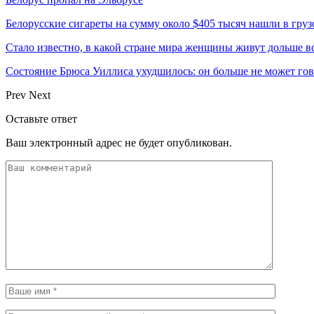
Белорусские сигареты на сумму около $405 тысяч нашли в груз
Стало известно, в какой стране мира женщины живут дольше в
Состояние Брюса Уиллиса ухудшилось: он больше не может гово
Prev
Next
Оставьте ответ
Ваш электронный адрес не будет опубликован.