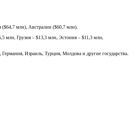
 ($64,7 млн), Австралии ($60,7 млн).
5 млн, Грузия – $13,3 млн, Эстония – $11,3 млн,
Германия, Израиль, Турция, Молдова и другие государства.