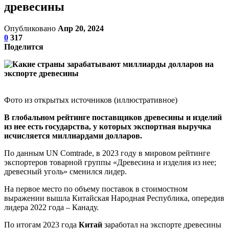
древесины
Опубликовано
Апр 20, 2024
0
317
Поделится
Фото из открытых источников (иллюстративное)
В глобальном рейтинге поставщиков древесины и изделий
из нее есть государства, у которых экспортная выручка
исчисляется миллиардами долларов.
По данным UN Comtrade, в 2023 году в мировом рейтинге
экспортеров товарной группы «Древесина и изделия из нее;
древесный уголь» сменился лидер.
На первое место по объему поставок в стоимостном
выражении вышла Китайская Народная Республика, опередив
лидера 2022 года – Канаду.
По итогам 2023 года
Китай
заработал на экспорте древесины