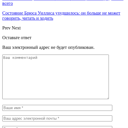
всего
Состояние Брюса Уиллиса ухудшилось: он больше не может
говорить, читать и ходить
Prev
Next
Оставьте ответ
Ваш электронный адрес не будет опубликован.