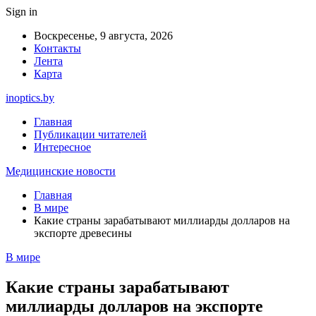
Sign in
Воскресенье, 9 августа, 2026
Контакты
Лента
Карта
inoptics.by
Главная
Публикации читателей
Интересное
Медицинские новости
Главная
В мире
Какие страны зарабатывают миллиарды долларов на
экспорте древесины
В мире
Какие страны зарабатывают
миллиарды долларов на экспорте