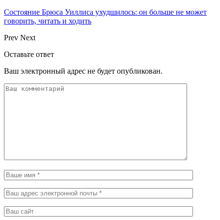
Состояние Брюса Уиллиса ухудшилось: он больше не может
говорить, читать и ходить
Prev
Next
Оставьте ответ
Ваш электронный адрес не будет опубликован.