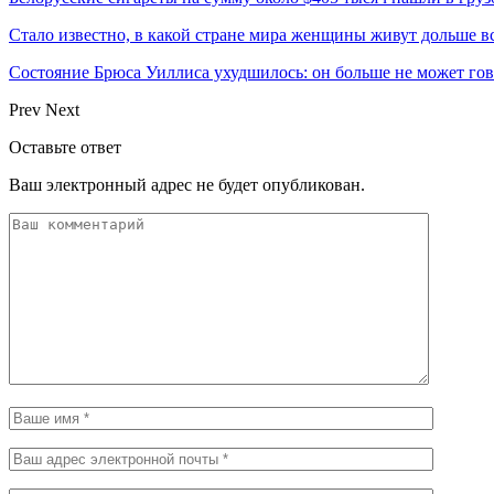
Стало известно, в какой стране мира женщины живут дольше в
Состояние Брюса Уиллиса ухудшилось: он больше не может гово
Prev
Next
Оставьте ответ
Ваш электронный адрес не будет опубликован.