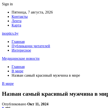
Sign in
Пятница, 7 августа, 2026
Контакты
Лента
Карта
inoptics.by
Главная
Публикации читателей
Интересное
Медицинские новости
Главная
В мире
Назван самый красивый мужчина в мире
В мире
Назван самый красивый мужчина в ми
Опубликовано
Окт 11, 2024