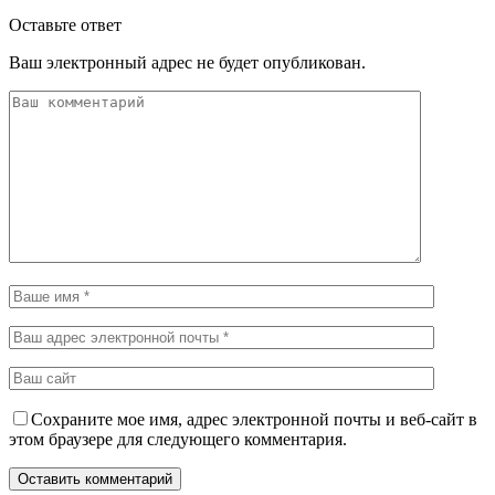
Оставьте ответ
Ваш электронный адрес не будет опубликован.
Сохраните мое имя, адрес электронной почты и веб-сайт в
этом браузере для следующего комментария.