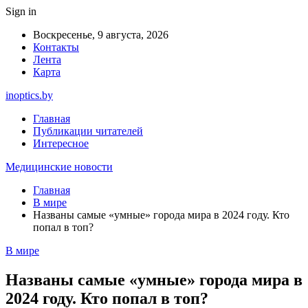
Sign in
Воскресенье, 9 августа, 2026
Контакты
Лента
Карта
inoptics.by
Главная
Публикации читателей
Интересное
Медицинские новости
Главная
В мире
Названы самые «умные» города мира в 2024 году. Кто
попал в топ?
В мире
Названы самые «умные» города мира в
2024 году. Кто попал в топ?