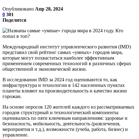
Опубликовано
Апр 28, 2024
0
301
Поделится
Международный институт управленческого развития (IMD)
представил свой рейтинг самых «умных» городов мира,
которые могут похвастаться наиболее эффективным
применением современных технологий в различных сферах
общественной и экономической жизни.
В исследовании IMD за 2024 год оцениваются то, как
инфраструктура и технологии в 142 населенных пунктах
планеты влияют на производительность и качество жизни
горожан.
На основе опросов 120 жителей каждого из рассматриваемых
городов структурный и технологический компоненты
оценивались по пяти ключевым направлениям: здоровье и
безопасность, мобильность, деятельность (развлечения,
мероприятия и т.д.), возможности (учеба, работа, бизнес) и
управление.