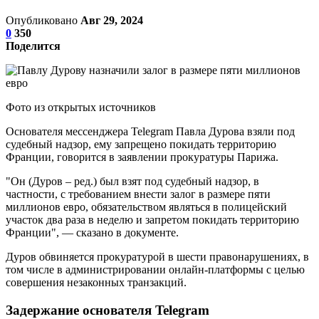
Опубликовано
Авг 29, 2024
0
350
Поделится
Фото из открытых источников
Основателя мессенджера Telegram Павла Дурова взяли под
судебный надзор, ему запрещено покидать территорию
Франции, говорится в заявлении прокуратуры Парижа.
"Он (Дуров – ред.) был взят под судебный надзор, в
частности, с требованием внести залог в размере пяти
миллионов евро, обязательством являться в полицейский
участок два раза в неделю и запретом покидать территорию
Франции", — сказано в документе.
Дуров обвиняется прокуратурой в шести правонарушениях, в
том числе в администрировании онлайн-платформы с целью
совершения незаконных транзакций.
Задержание основателя Telegram