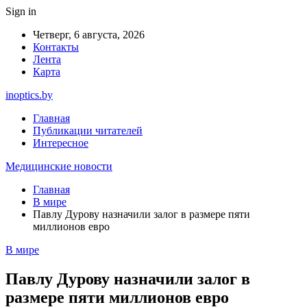
Sign in
Четверг, 6 августа, 2026
Контакты
Лента
Карта
inoptics.by
Главная
Публикации читателей
Интересное
Медицинские новости
Главная
В мире
Павлу Дурову назначили залог в размере пяти
миллионов евро
В мире
Павлу Дурову назначили залог в
размере пяти миллионов евро