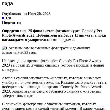
года
Опубликовано
Июл 20, 2023
0
370
Поделится
Определились 25 финалистов фотоконкурса Comedy Pet
Photo Awards 2023. Победителя выберут 11 августа, а пока
наслаждаемся уморительными кадрами.
На ежегодной премии фоторабот Comedy Pet Photo Awards
2023 выбрали 25 лучших снимков, которые прошли в финал
конкурса.
Авторы смогли запечатлеть животных, которые вызывают
улыбку и положительные эмоции. Каждое фото рискует стать
победителем в ежегодной премии Comedy Pet Photo Awards
2023, однако звание самого забавного снимка с животным
заберет только один.
В списке 25 фотографий с участием питомцев, которых
смогли запечатлеть в самый удачный момент. В кадре кошки,