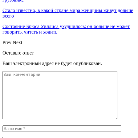
Стало известно, в какой стране мира женщины живут дольше
всего
Состояние Брюса Уиллиса ухудшилось: он больше не может
говорить, читать и ходить
Prev
Next
Оставьте ответ
Ваш электронный адрес не будет опубликован.