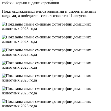
собаки, хорьки и даже черепашки.
Пока наслаждаемся неповторимыми и уморительными
кадрами, а победитель станет известен 11 августа.