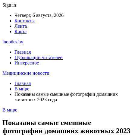
Sign in
Четверг, 6 августа, 2026
Контакты
Лента
Карта
inoptics.by
Главная
Публикации читателей
Интересное
Медицинские новости
Главная
В мире
Показаны самые смешные фотографии домашних
животных 2023 года
В мире
Показаны самые смешные
фотографии домашних животных 2023