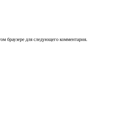
том браузере для следующего комментария.