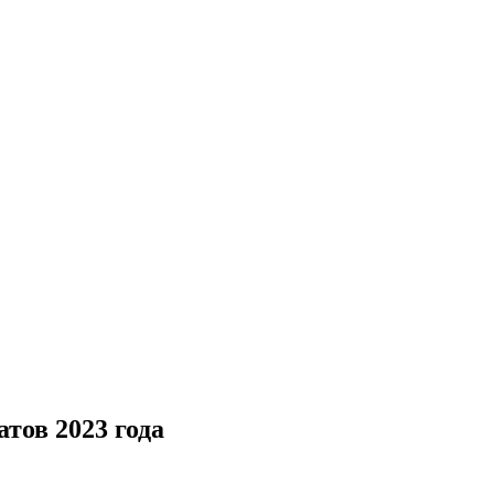
тов 2023 года