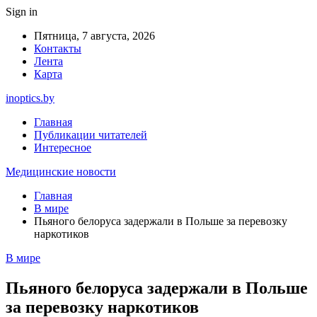
Sign in
Пятница, 7 августа, 2026
Контакты
Лента
Карта
inoptics.by
Главная
Публикации читателей
Интересное
Медицинские новости
Главная
В мире
Пьяного белоруса задержали в Польше за перевозку
наркотиков
В мире
Пьяного белоруса задержали в Польше
за перевозку наркотиков