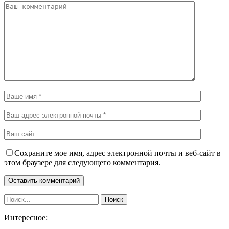
Сохраните мое имя, адрес электронной почты и веб-сайт в
этом браузере для следующего комментария.
Интересное: