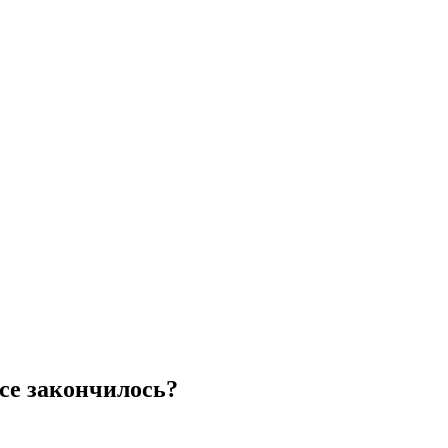
се закончилось?