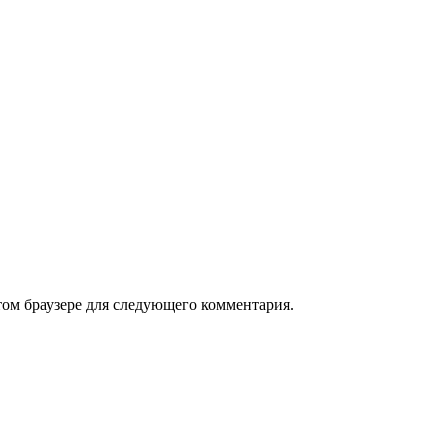
том браузере для следующего комментария.