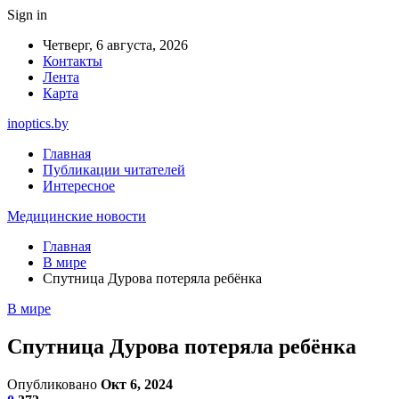
Sign in
Четверг, 6 августа, 2026
Контакты
Лента
Карта
inoptics.by
Главная
Публикации читателей
Интересное
Медицинские новости
Главная
В мире
Спутница Дурова потеряла ребёнка
В мире
Спутница Дурова потеряла ребёнка
Опубликовано
Окт 6, 2024