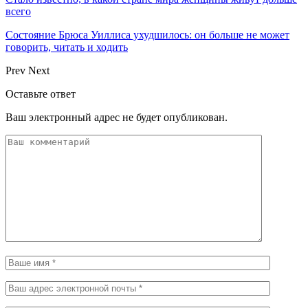
всего
Состояние Брюса Уиллиса ухудшилось: он больше не может
говорить, читать и ходить
Prev
Next
Оставьте ответ
Ваш электронный адрес не будет опубликован.