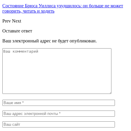
Состояние Брюса Уиллиса ухудшилось: он больше не может
говорить, читать и ходить
Prev
Next
Оставьте ответ
Ваш электронный адрес не будет опубликован.