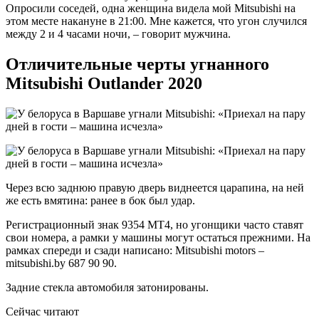
Опросили соседей, одна женщина видела мой Mitsubishi на
этом месте накануне в 21:00. Мне кажется, что угон случился
между 2 и 4 часами ночи, – говорит мужчина.
Отличительные черты угнанного
Mitsubishi Outlander 2020
Через всю заднюю правую дверь виднеется царапина, на ней
же есть вмятина: ранее в бок был удар.
Регистрационный знак 9354 МТ4, но угонщики часто ставят
свои номера, а рамки у машины могут остаться прежними. На
рамках спереди и сзади написано: Mitsubishi motors –
mitsubishi.by 687 90 90.
Задние стекла автомобиля затонированы.
Сейчас читают