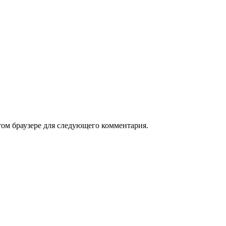
том браузере для следующего комментария.