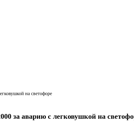
легковушкой на светофоре
2000 за аварию с легковушкой на светофо