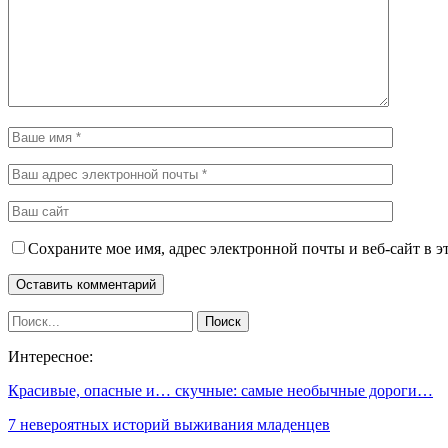
Сохраните мое имя, адрес электронной почты и веб-сайт в э
Интересное:
Красивые, опасные и… скучные: самые необычные дороги…
7 невероятных историй выживания младенцев