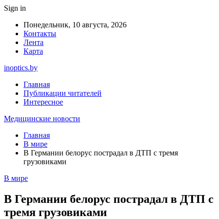
Sign in
Понедельник, 10 августа, 2026
Контакты
Лента
Карта
inoptics.by
Главная
Публикации читателей
Интересное
Медицинские новости
Главная
В мире
В Германии белорус пострадал в ДТП с тремя
грузовиками
В мире
В Германии белорус пострадал в ДТП с
тремя грузовиками