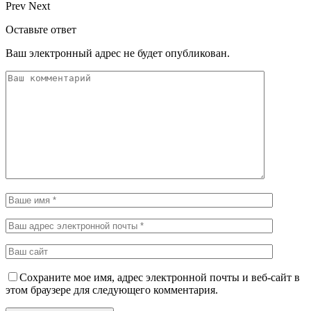
Prev
Next
Оставьте ответ
Ваш электронный адрес не будет опубликован.
Сохраните мое имя, адрес электронной почты и веб-сайт в
этом браузере для следующего комментария.