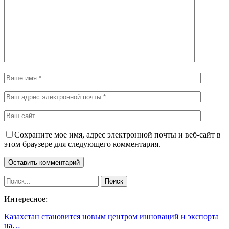
Сохраните мое имя, адрес электронной почты и веб-сайт в
этом браузере для следующего комментария.
Интересное:
Казахстан становится новым центром инноваций и экспорта
на…