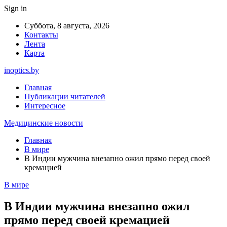
Sign in
Суббота, 8 августа, 2026
Контакты
Лента
Карта
inoptics.by
Главная
Публикации читателей
Интересное
Медицинские новости
Главная
В мире
В Индии мужчина внезапно ожил прямо перед своей
кремацией
В мире
В Индии мужчина внезапно ожил
прямо перед своей кремацией