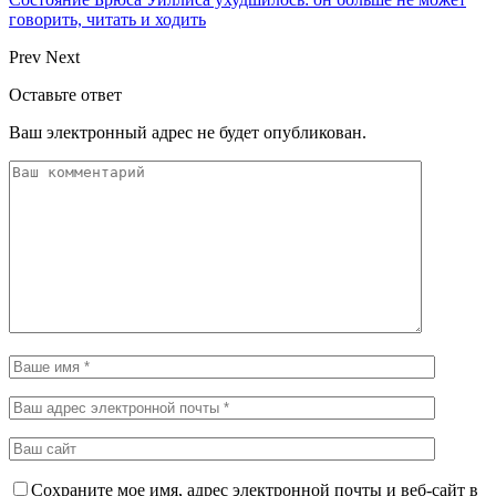
говорить, читать и ходить
Prev
Next
Оставьте ответ
Ваш электронный адрес не будет опубликован.
Сохраните мое имя, адрес электронной почты и веб-сайт в