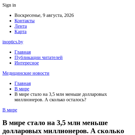
Sign in
Воскресенье, 9 августа, 2026
Контакты
Лента
Карта
inoptics.by
Главная
Публикации читателей
Интересное
Медицинские новости
Главная
В мире
В мире стало на 3,5 млн меньше долларовых
миллионеров. А сколько осталось?
В мире
В мире стало на 3,5 млн меньше
долларовых миллионеров. А сколько