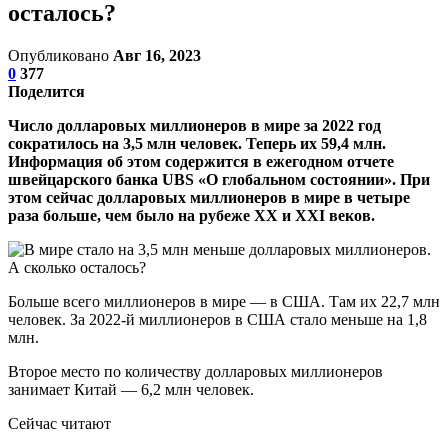
осталось?
Опубликовано
Авг 16, 2023
0
377
Поделится
Число долларовых миллионеров в мире за 2022 год
сократилось на 3,5 млн человек. Теперь их 59,4 млн.
Информация об этом содержится в ежегодном отчете
швейцарского банка UBS «О глобальном состоянии». При
этом сейчас долларовых миллионеров в мире в четыре
раза больше, чем было на рубеже XX и XXI веков.
Больше всего миллионеров в мире — в США. Там их 22,7 млн
человек. За 2022-й миллионеров в США стало меньше на 1,8
млн.
Второе место по количеству долларовых миллионеров
занимает Китай — 6,2 млн человек.
Сейчас читают