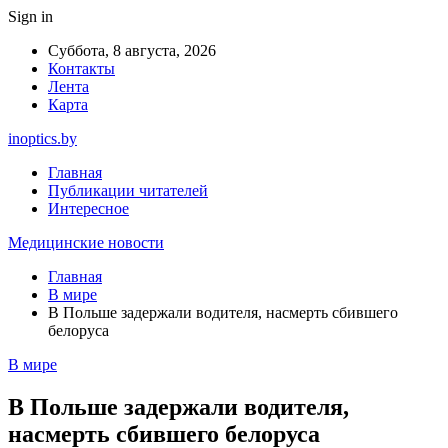
Sign in
Суббота, 8 августа, 2026
Контакты
Лента
Карта
inoptics.by
Главная
Публикации читателей
Интересное
Медицинские новости
Главная
В мире
В Польше задержали водителя, насмерть сбившего
белоруса
В мире
В Польше задержали водителя,
насмерть сбившего белоруса