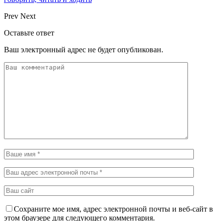
Prev
Next
Оставьте ответ
Ваш электронный адрес не будет опубликован.
Сохраните мое имя, адрес электронной почты и веб-сайт в
этом браузере для следующего комментария.