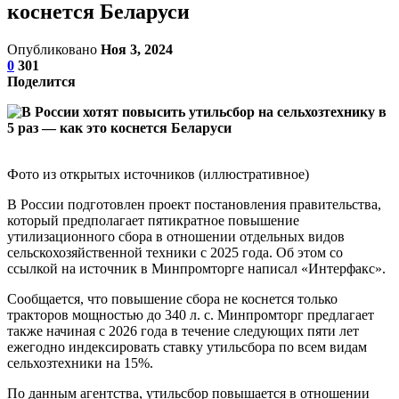
коснется Беларуси
Опубликовано
Ноя 3, 2024
0
301
Поделится
Фото из открытых источников (иллюстративное)
В России подготовлен проект постановления правительства,
который предполагает пятикратное повышение
утилизационного сбора в отношении отдельных видов
сельскохозяйственной техники с 2025 года. Об этом со
ссылкой на источник в Минпромторге написал «Интерфакс».
Сообщается, что повышение сбора не коснется только
тракторов мощностью до 340 л. с. Минпромторг предлагает
также начиная с 2026 года в течение следующих пяти лет
ежегодно индексировать ставку утильсбора по всем видам
сельхозтехники на 15%.
По данным агентства, утильсбор повышается в отношении