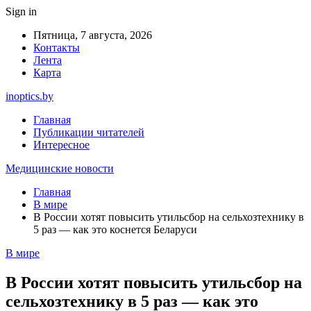
Sign in
Пятница, 7 августа, 2026
Контакты
Лента
Карта
inoptics.by
Главная
Публикации читателей
Интересное
Медицинские новости
Главная
В мире
В России хотят повысить утильсбор на сельхозтехнику в
5 раз — как это коснется Беларуси
В мире
В России хотят повысить утильсбор на
сельхозтехнику в 5 раз — как это