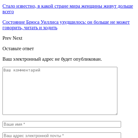
Стало известно, в какой стране мира женщины живут дольше
всего
Состояние Брюса Уиллиса ухудшилось: он больше не может
говорить, читать и ходить
Prev
Next
Оставьте ответ
Ваш электронный адрес не будет опубликован.