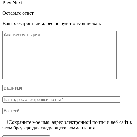
Prev
Next
Оставьте ответ
Ваш электронный адрес не будет опубликован.
Сохраните мое имя, адрес электронной почты и веб-сайт в
этом браузере для следующего комментария.