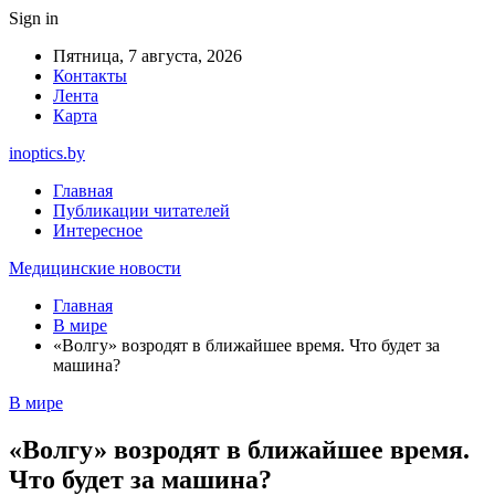
Sign in
Пятница, 7 августа, 2026
Контакты
Лента
Карта
inoptics.by
Главная
Публикации читателей
Интересное
Медицинские новости
Главная
В мире
«Волгу» возродят в ближайшее время. Что будет за
машина?
В мире
«Волгу» возродят в ближайшее время.
Что будет за машина?