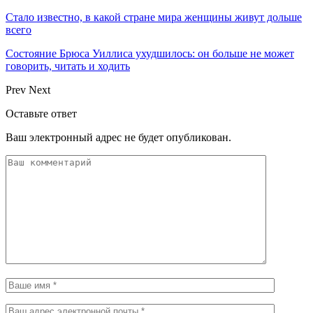
Стало известно, в какой стране мира женщины живут дольше
всего
Состояние Брюса Уиллиса ухудшилось: он больше не может
говорить, читать и ходить
Prev
Next
Оставьте ответ
Ваш электронный адрес не будет опубликован.