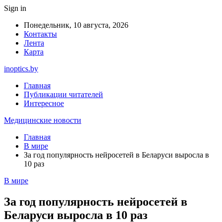
Sign in
Понедельник, 10 августа, 2026
Контакты
Лента
Карта
inoptics.by
Главная
Публикации читателей
Интересное
Медицинские новости
Главная
В мире
За год популярность нейросетей в Беларуси выросла в
10 раз
В мире
За год популярность нейросетей в
Беларуси выросла в 10 раз