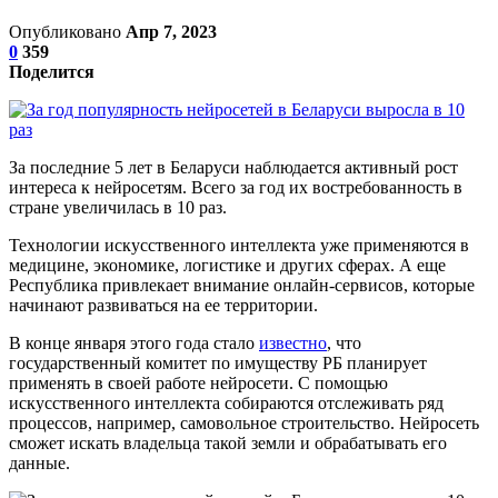
Опубликовано
Апр 7, 2023
0
359
Поделится
За последние 5 лет в Беларуси наблюдается активный рост
интереса к нейросетям. Всего за год их востребованность в
стране увеличилась в 10 раз.
Технологии искусственного интеллекта уже применяются в
медицине, экономике, логистике и других сферах. А еще
Республика привлекает внимание онлайн-сервисов, которые
начинают развиваться на ее территории.
В конце января этого года стало
известно
, что
государственный комитет по имуществу РБ планирует
применять в своей работе нейросети. С помощью
искусственного интеллекта собираются отслеживать ряд
процессов, например, самовольное строительство. Нейросеть
сможет искать владельца такой земли и обрабатывать его
данные.