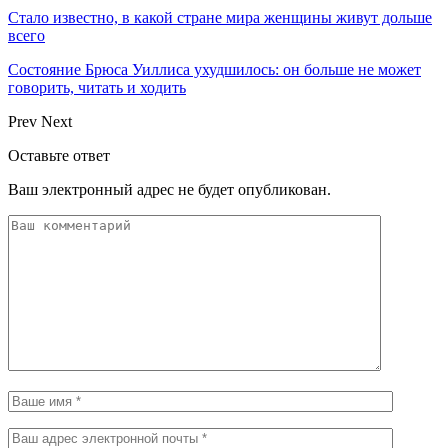
Стало известно, в какой стране мира женщины живут дольше
всего
Состояние Брюса Уиллиса ухудшилось: он больше не может
говорить, читать и ходить
Prev
Next
Оставьте ответ
Ваш электронный адрес не будет опубликован.