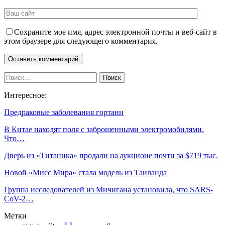
Сохраните мое имя, адрес электронной почты и веб-сайт в
этом браузере для следующего комментария.
Интересное:
Предраковые заболевания гортани
В Китае находят поля с заброшенными электромобилями.
Что…
Дверь из «Титаника» продали на аукционе почти за $719 тыс.
Новой «Мисс Мира» стала модель из Таиланда
Группа исследователей из Мичигана установила, что SARS-
CoV-2…
Метки