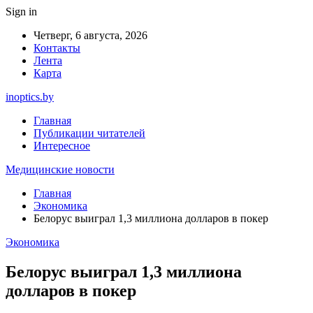
Sign in
Четверг, 6 августа, 2026
Контакты
Лента
Карта
inoptics.by
Главная
Публикации читателей
Интересное
Медицинские новости
Главная
Экономика
Белорус выиграл 1,3 миллиона долларов в покер
Экономика
Белорус выиграл 1,3 миллиона
долларов в покер