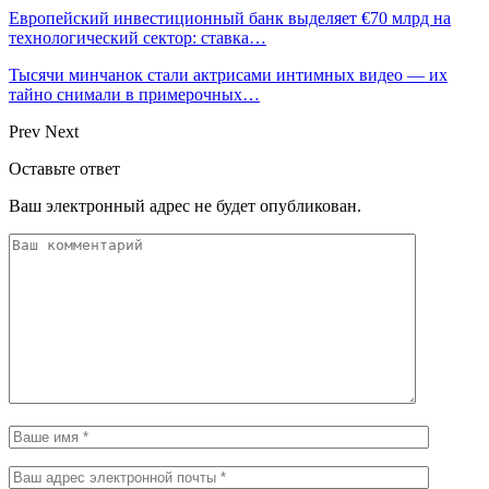
Европейский инвестиционный банк выделяет €70 млрд на
технологический сектор: ставка…
Тысячи минчанок стали актрисами интимных видео — их
тайно снимали в примерочных…
Prev
Next
Оставьте ответ
Ваш электронный адрес не будет опубликован.