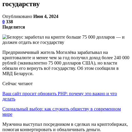
государству
Опубликовано
Июн 4, 2024
0
338
Поделится
Предприимчивый житель Могилёва зарабатывал на
криптовалюте и менее чем за год получил доход более 240 000
рублей (эквивалентно 75 000 долларов США), но власти
обязали его вернуть всё государству. Об этом сообщили в
МВД Беларуси.
Сейчас читают
Ваш сайт просит обновить PHP: почему это важно и что
делать
Социальный выбор: как служить обществу в современном
мире
Мужчина выступал посредником в сделках на криптобиржах,
помогая конвертировать и обналичивать деньги.