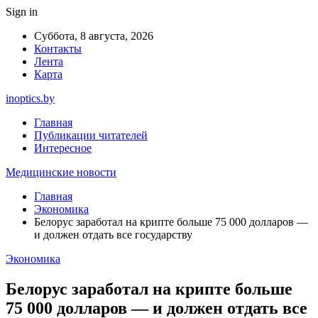
Sign in
Суббота, 8 августа, 2026
Контакты
Лента
Карта
inoptics.by
Главная
Публикации читателей
Интересное
Медицинские новости
Главная
Экономика
Белорус заработал на крипте больше 75 000 долларов —
и должен отдать все государству
Экономика
Белорус заработал на крипте больше
75 000 долларов — и должен отдать все