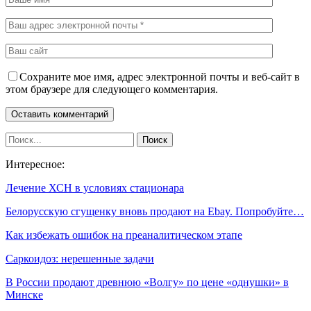
Сохраните мое имя, адрес электронной почты и веб-сайт в
этом браузере для следующего комментария.
Интересное:
Лечение ХСН в условиях стационара
Белорусскую сгущенку вновь продают на Ebay. Попробуйте…
Как избежать ошибок на преаналитическом этапе
Саркоидоз: нерешенные задачи
В России продают древнюю «Волгу» по цене «однушки» в
Минске