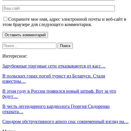
Сохраните мое имя, адрес электронной почты и веб-сайт в
этом браузере для следующего комментария.
Интересное:
Зарубежные торговые сети отказываются от касс…
В польских горах погиб турист из Беларуси. Стали
известны…
В этом году в России появился новый штраф. Вот за что
будут…
В честь легендарного кардиолога Георгия Сидоренко
открыта…
Синдром обструктивного апноэ сна: современный взгляд на…