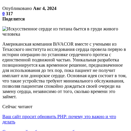
Опубликовано
Авг 4, 2024
0
317
Поделится
Американская компания BiVACOR вместе с учеными из
Техасского института исследования сердца провела первую в
истории операцию по установке сердечного протеза с
единственной подвижной частью. Уникальная разработка
позиционируется как временное решение, предназначенное
для использования до тех пор, пока пациент не получит
имплант или донорское сердце. Основная идея состоит в том,
что такие устройства требуют минимального обслуживания,
позволяя пациентам спокойно дождаться своей очереди на
замену сердца, независимо от того, сколько времени это
займет.
Сейчас читают
Ваш сайт просит обновить PHP: почему это важно и что
делать