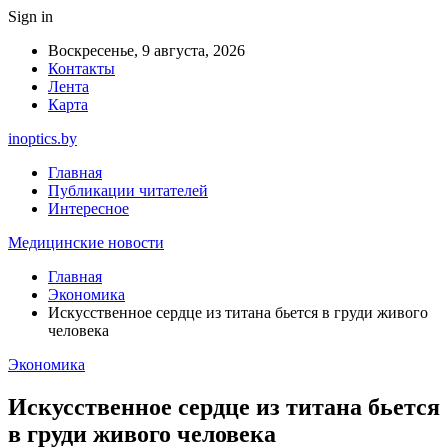
Sign in
Воскресенье, 9 августа, 2026
Контакты
Лента
Карта
inoptics.by
Главная
Публикации читателей
Интересное
Медицинские новости
Главная
Экономика
Искусственное сердце из титана бьется в груди живого
человека
Экономика
Искусственное сердце из титана бьется
в груди живого человека