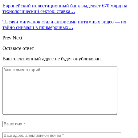
Европейский инвестиционный банк выделяет €70 млрд на
технологический сектор: ставка…
Тысячи минчанок стали актрисами интимных видео — их
тайно снимали в примерочных…
Prev
Next
Оставьте ответ
Ваш электронный адрес не будет опубликован.