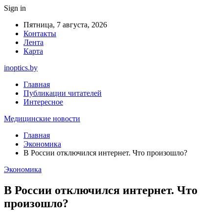
Sign in
Пятница, 7 августа, 2026
Контакты
Лента
Карта
inoptics.by
Главная
Публикации читателей
Интересное
Медицинские новости
Главная
Экономика
В России отключился интернет. Что произошло?
Экономика
В России отключился интернет. Что
произошло?