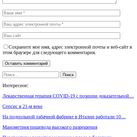
Сохраните мое имя, адрес электронной почты и веб-сайт в
этом браузере для следующего комментария.
Интересное:
Лекарственная терапия COVID-19 с позиции доказательной…
Сепсис в 21-м веке
На подпольной табачной фабрике в Италии работали 10…
Манометрия пищевода высокого разрешения