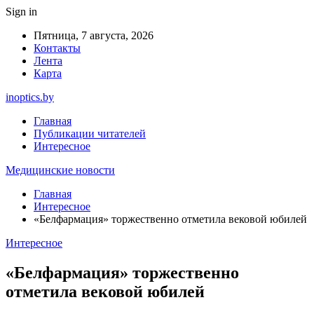
Sign in
Пятница, 7 августа, 2026
Контакты
Лента
Карта
inoptics.by
Главная
Публикации читателей
Интересное
Медицинские новости
Главная
Интересное
«Белфармация» торжественно отметила вековой юбилей
Интересное
«Белфармация» торжественно
отметила вековой юбилей