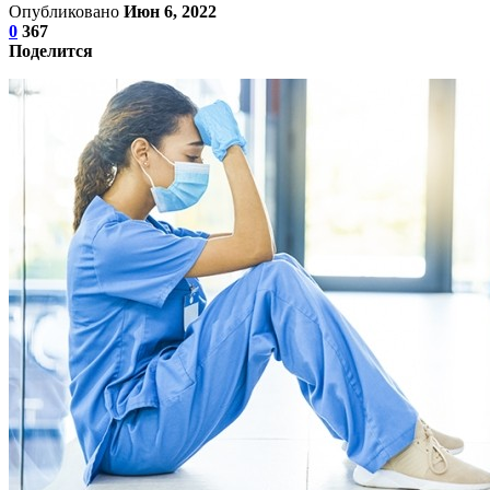
Опубликовано
Июн 6, 2022
0
367
Поделится