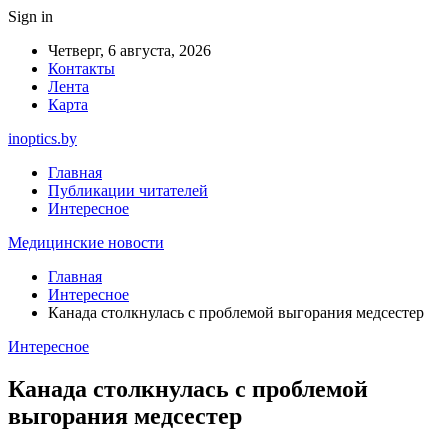
Sign in
Четверг, 6 августа, 2026
Контакты
Лента
Карта
inoptics.by
Главная
Публикации читателей
Интересное
Медицинские новости
Главная
Интересное
Канада столкнулась с проблемой выгорания медсестер
Интересное
Канада столкнулась с проблемой
выгорания медсестер