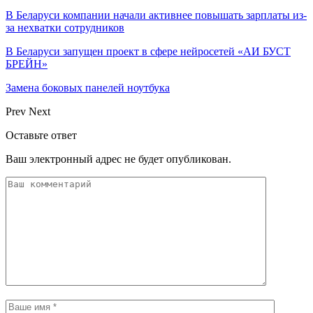
В Беларуси компании начали активнее повышать зарплаты из-
за нехватки сотрудников
В Беларуси запущен проект в сфере нейросетей «АИ БУСТ
БРЕЙН»
Замена боковых панелей ноутбука
Prev
Next
Оставьте ответ
Ваш электронный адрес не будет опубликован.