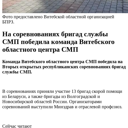
Фото предоставлено Витебской областной организацией
БПРЗ.
На соревнованиях бригад службы
СМП победила команда Витебского
областного центра СМП
Команда Витебского областного центра СМП победила на
Вторых открытых республиканских соревнованиях бригад
службы СМП.
В соревнованиях приняли участие 13 бригад скорой помощи
из Беларуси, а также бригады из Волгоградской и
Новосибирской областей России. Организаторами
соревнований выступили Минздрав и отраслевой профсоюз.
Сейчас читают