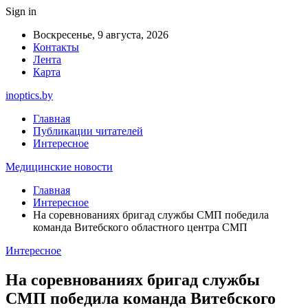
Sign in
Воскресенье, 9 августа, 2026
Контакты
Лента
Карта
inoptics.by
Главная
Публикации читателей
Интересное
Медицинские новости
Главная
Интересное
На соревнованиях бригад службы СМП победила
команда Витебского областного центра СМП
Интересное
На соревнованиях бригад службы
СМП победила команда Витебского