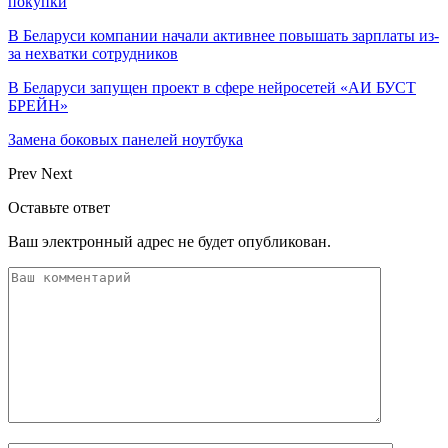
покупки
В Беларуси компании начали активнее повышать зарплаты из-
за нехватки сотрудников
В Беларуси запущен проект в сфере нейросетей «АИ БУСТ
БРЕЙН»
Замена боковых панелей ноутбука
Prev
Next
Оставьте ответ
Ваш электронный адрес не будет опубликован.