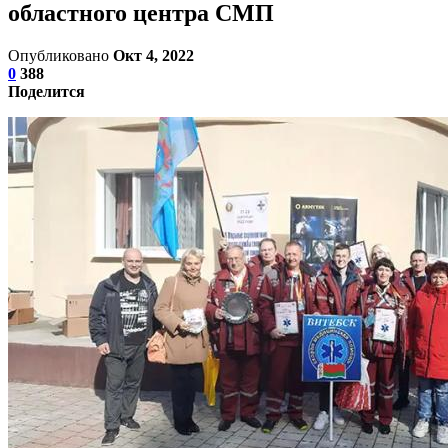
областного центра СМП
Опубликовано
Окт 4, 2022
0
388
Поделится