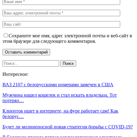
Сохраните мое имя, адрес электронной почты и веб-сайт в
этом браузере для следующего комментария.
Интересное:
ВАЗ 2107 с белорусскими номерами замечен в США
Мужчина нашел кошелек и стал искать владельца. Тот
потерял…
Клиентов ищет в интернете, на фуре работает сам! Как
белорус…
Будет ли молниеносной новая стратегия борьбы с COVID-19?