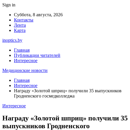
Sign in
Суббота, 8 августа, 2026
Контакты
Лента
Карта
inoptics.by
Главная
Публикации читателей
Интересное
Медицинские новости
Главная
Интересное
Награду «Золотой шприц» получили 35 выпускников
Гродненского госмедколледжа
Интересное
Награду «Золотой шприц» получили 35
выпускников Гродненского