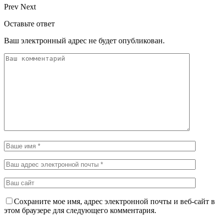
Prev
Next
Оставьте ответ
Ваш электронный адрес не будет опубликован.
Сохраните мое имя, адрес электронной почты и веб-сайт в
этом браузере для следующего комментария.