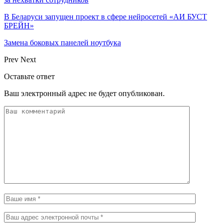
В Беларуси запущен проект в сфере нейросетей «АИ БУСТ
БРЕЙН»
Замена боковых панелей ноутбука
Prev
Next
Оставьте ответ
Ваш электронный адрес не будет опубликован.