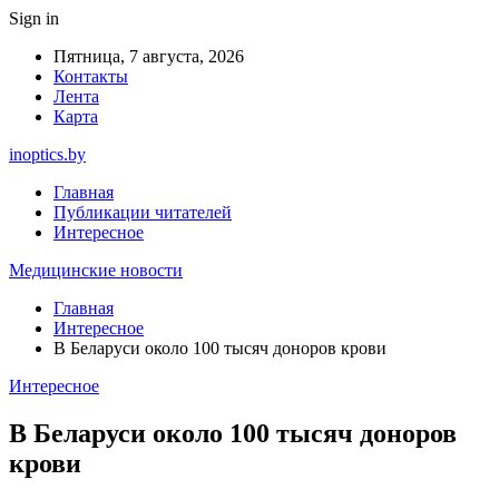
Sign in
Пятница, 7 августа, 2026
Контакты
Лента
Карта
inoptics.by
Главная
Публикации читателей
Интересное
Медицинские новости
Главная
Интересное
В Беларуси около 100 тысяч доноров крови
Интересное
В Беларуси около 100 тысяч доноров
крови