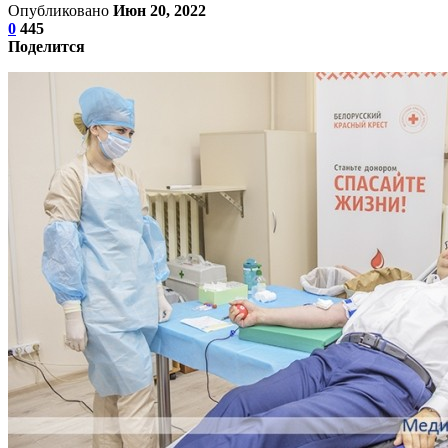
Опубликовано
Июн 20, 2022
0
445
Поделится