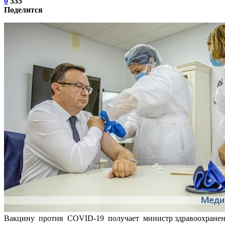
0
335
Поделится
Вакцину против COVID-19 получает министр здравоохранен