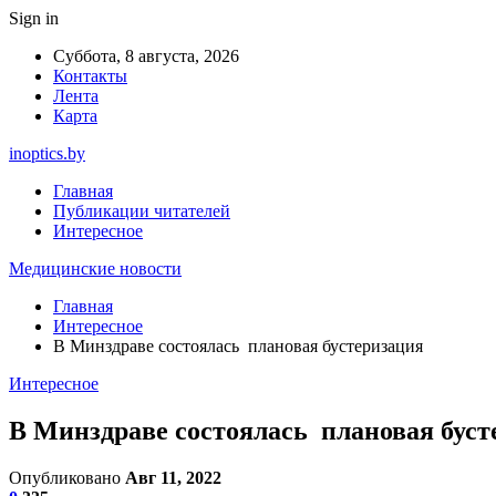
Sign in
Суббота, 8 августа, 2026
Контакты
Лента
Карта
inoptics.by
Главная
Публикации читателей
Интересное
Медицинские новости
Главная
Интересное
В Минздраве состоялась плановая бустеризация
Интересное
В Минздраве состоялась плановая буст
Опубликовано
Авг 11, 2022