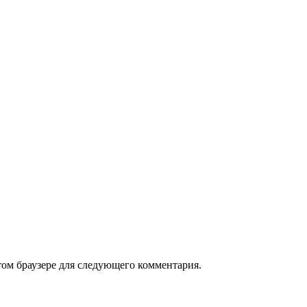
том браузере для следующего комментария.