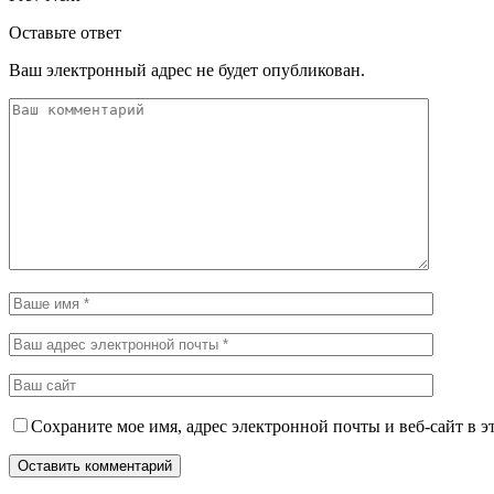
Оставьте ответ
Ваш электронный адрес не будет опубликован.
Сохраните мое имя, адрес электронной почты и веб-сайт в э