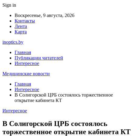
Sign in
Воскресенье, 9 августа, 2026
Контакты
Лента
Карта
inoptics.by
Главная
Публикации читателей
Интересное
Медицинские новости
Главная
Интересное
В Солигорской ЦРБ состоялось торжественное
открытие кабинета КТ
Интересное
В Солигорской ЦРБ состоялось
торжественное открытие кабинета КТ