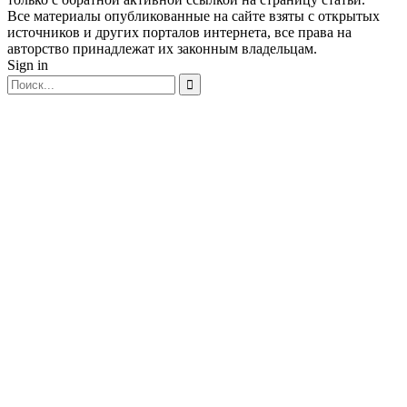
Все материалы опубликованные на сайте взяты с открытых
источников и других порталов интернета, все права на
авторство принадлежат их законным владельцам.
Sign in