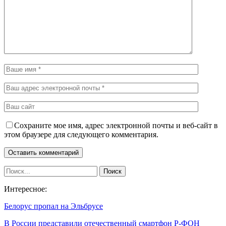
Сохраните мое имя, адрес электронной почты и веб-сайт в
этом браузере для следующего комментария.
Интересное:
Белорус пропал на Эльбрусе
В России представили отечественный смартфон Р-ФОН