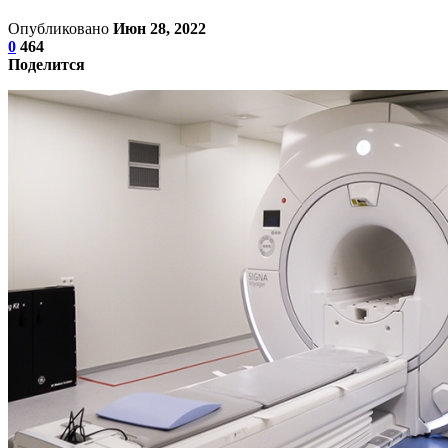
Опубликовано
Июн 28, 2022
0
464
Поделится