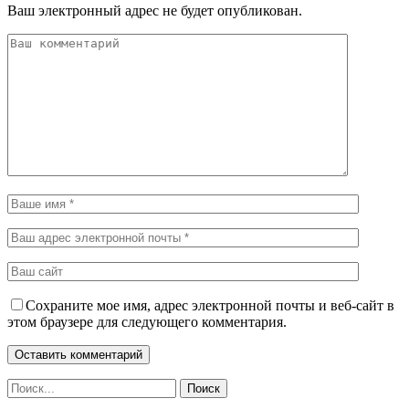
Ваш электронный адрес не будет опубликован.
Сохраните мое имя, адрес электронной почты и веб-сайт в
этом браузере для следующего комментария.