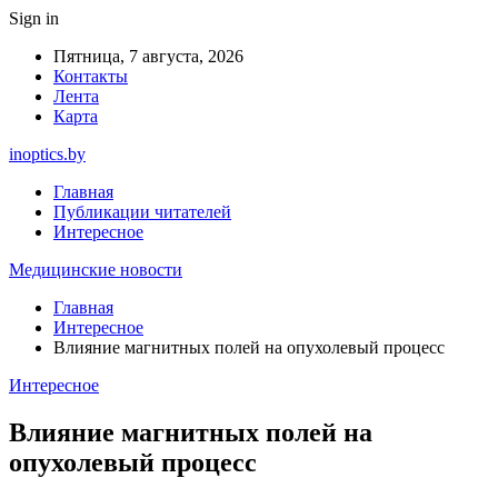
Sign in
Пятница, 7 августа, 2026
Контакты
Лента
Карта
inoptics.by
Главная
Публикации читателей
Интересное
Медицинские новости
Главная
Интересное
Влияние магнитных полей на опухолевый процесс
Интересное
Влияние магнитных полей на
опухолевый процесс