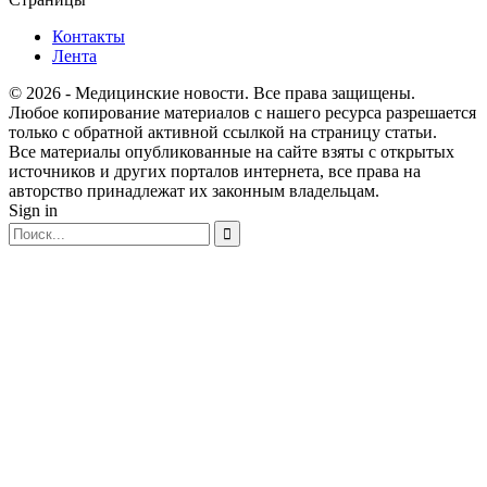
Контакты
Лента
© 2026 - Медицинские новости. Все права защищены.
Любое копирование материалов с нашего ресурса разрешается
только с обратной активной ссылкой на страницу статьи.
Все материалы опубликованные на сайте взяты с открытых
источников и других порталов интернета, все права на
авторство принадлежат их законным владельцам.
Sign in