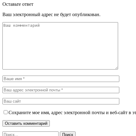
Оставьте ответ
Ваш электронный адрес не будет опубликован.
Сохраните мое имя, адрес электронной почты и веб-сайт в э