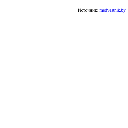
Источник:
medvestnik.by