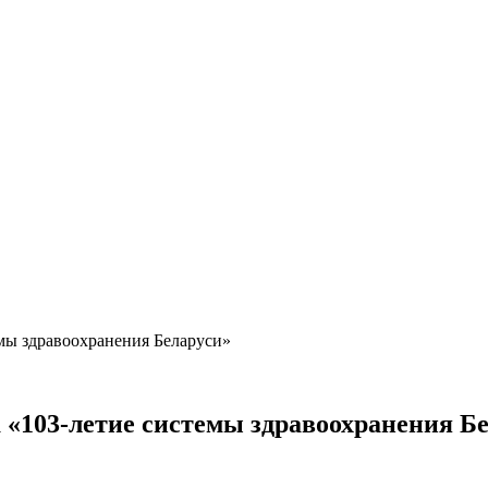
мы здравоохранения Беларуси»
«103-летие системы здравоохранения Б