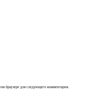
том браузере для следующего комментария.