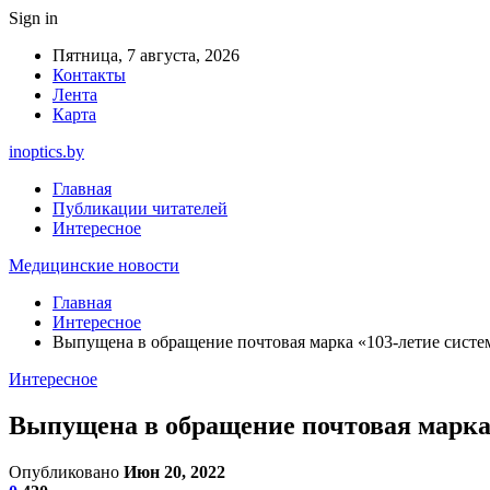
Sign in
Пятница, 7 августа, 2026
Контакты
Лента
Карта
inoptics.by
Главная
Публикации читателей
Интересное
Медицинские новости
Главная
Интересное
Выпущена в обращение почтовая марка «103-летие систе
Интересное
Выпущена в обращение почтовая марка 
Опубликовано
Июн 20, 2022