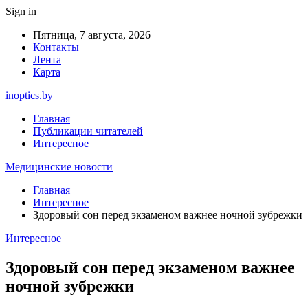
Sign in
Пятница, 7 августа, 2026
Контакты
Лента
Карта
inoptics.by
Главная
Публикации читателей
Интересное
Медицинские новости
Главная
Интересное
Здоровый сон перед экзаменом важнее ночной зубрежки
Интересное
Здоровый сон перед экзаменом важнее
ночной зубрежки