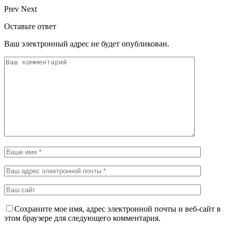
Prev
Next
Оставьте ответ
Ваш электронный адрес не будет опубликован.
Сохраните мое имя, адрес электронной почты и веб-сайт в
этом браузере для следующего комментария.