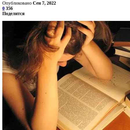
Опубликовано
Сен 7, 2022
0
356
Поделится