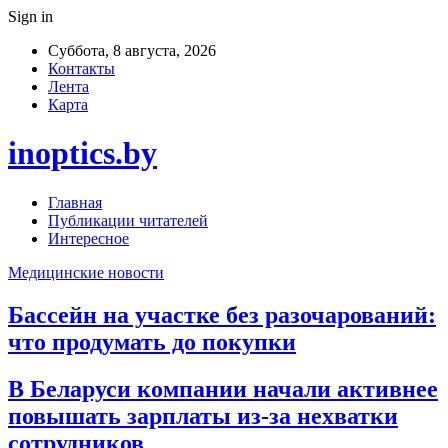
Sign in
Суббота, 8 августа, 2026
Контакты
Лента
Карта
inoptics.by
Главная
Публикации читателей
Интересное
Медицинские новости
Бассейн на участке без разочарований:
что продумать до покупки
В Беларуси компании начали активнее
повышать зарплаты из-за нехватки
сотрудников