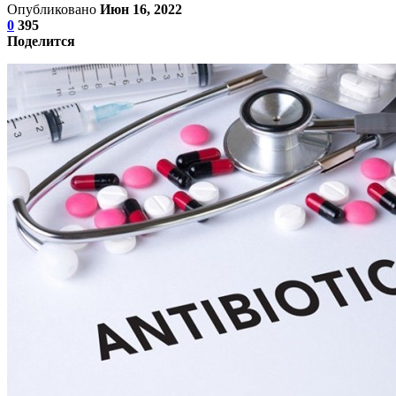
Опубликовано
Июн 16, 2022
0
395
Поделится