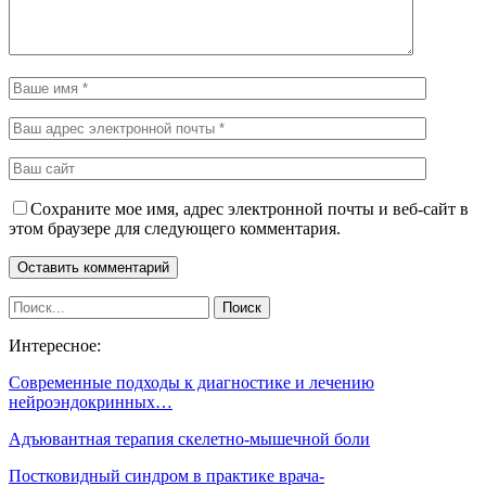
Сохраните мое имя, адрес электронной почты и веб-сайт в
этом браузере для следующего комментария.
Интересное:
Современные подходы к диагностике и лечению
нейроэндокринных…
Адъювантная терапия скелетно-мышечной боли
Постковидный синдром в практике врача-