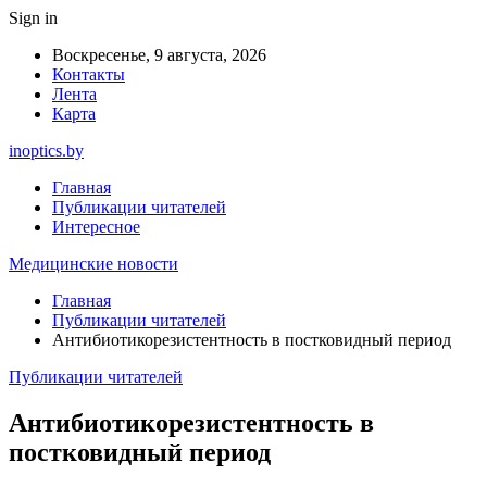
Sign in
Воскресенье, 9 августа, 2026
Контакты
Лента
Карта
inoptics.by
Главная
Публикации читателей
Интересное
Медицинские новости
Главная
Публикации читателей
Антибиотикорезистентность в постковидный период
Публикации читателей
Антибиотикорезистентность в
постковидный период