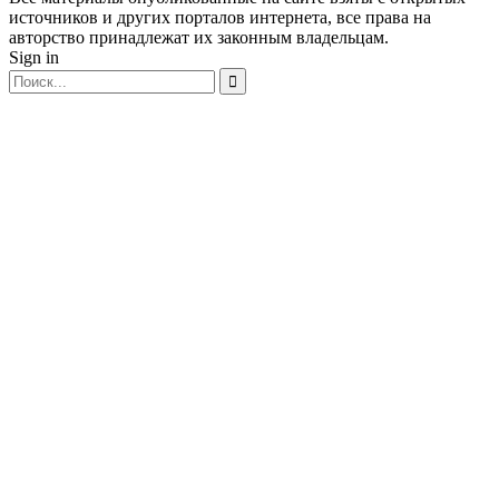
источников и других порталов интернета, все права на
авторство принадлежат их законным владельцам.
Sign in