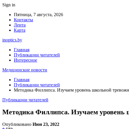
Sign in
Пятница, 7 августа, 2026
Контакты
Лента
Карта
inoptics.by
Главная
Публикации читателей
Интересное
Медицинские новости
Главная
Публикации читателей
Методика Филлипса. Изучаем уровень школьной тревожн
Публикации читателей
Методика Филлипса. Изучаем уровень 
Опубликовано
Июн 23, 2022