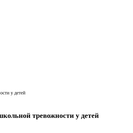
ости у детей
школьной тревожности у детей