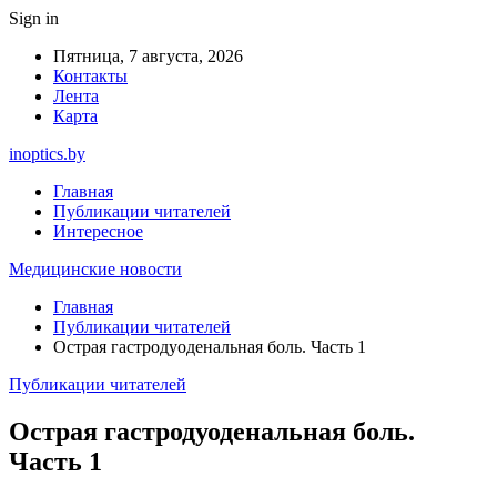
Sign in
Пятница, 7 августа, 2026
Контакты
Лента
Карта
inoptics.by
Главная
Публикации читателей
Интересное
Медицинские новости
Главная
Публикации читателей
Острая гастродуоденальная боль. Часть 1
Публикации читателей
Острая гастродуоденальная боль.
Часть 1