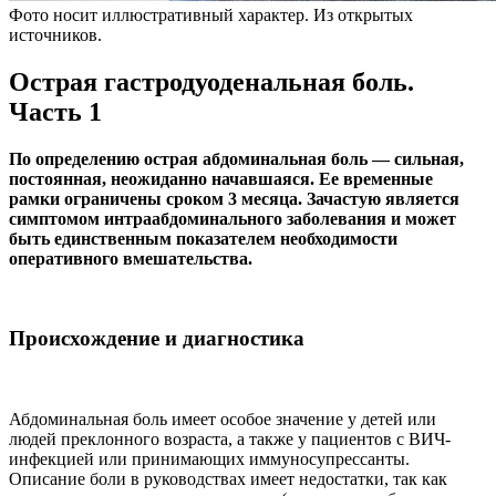
Фото носит иллюстративный характер. Из открытых
источников.
Острая гастродуоденальная боль.
Часть 1
По определению острая абдоминальная боль — сильная,
постоянная, неожиданно начавшаяся. Ее временные
рамки ограничены сроком 3 месяца. Зачастую является
симптомом интраабдоминального заболевания и может
быть единственным показателем необходимости
оперативного вмешательства.
Происхождение и диагностика
Абдоминальная боль имеет особое значение у детей или
людей преклонного возраста, а также у пациентов с ВИЧ-
инфекцией или принимающих иммуносупрессанты.
Описание боли в руководствах имеет недостатки, так как