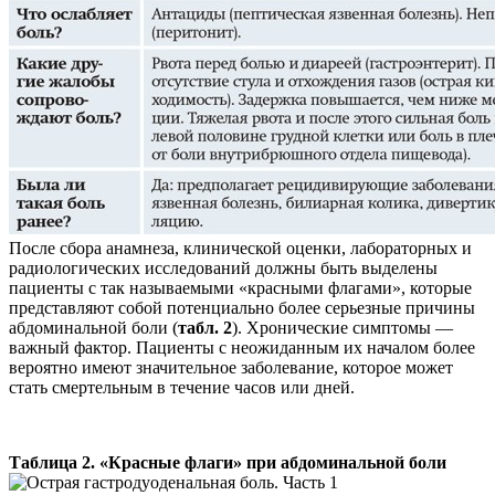
После сбора анамнеза, клинической оценки, лабораторных и
радиологических исследований должны быть выделены
пациенты с так называемыми «красными флагами», которые
представляют собой потенциально более серьезные причины
абдоминальной боли (
табл. 2
). Хронические симптомы —
важный фактор. Пациенты с неожиданным их началом более
вероятно имеют значительное заболевание, которое может
стать смертельным в течение часов или дней.
Таблица 2. «Красные флаги» при абдоминальной боли