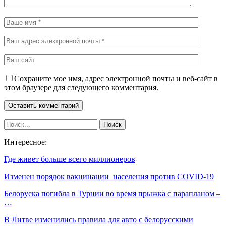
Сохраните мое имя, адрес электронной почты и веб-сайт в
этом браузере для следующего комментария.
Интересное:
Где живет больше всего миллионеров
Изменен порядок вакцинации населения против COVID-19
Белоруска погибла в Турции во время прыжка с парапланом –
…
В Литве изменились правила для авто с белорусскими