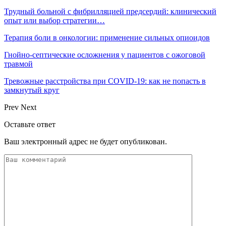
Трудный больной с фибрилляцией предсердий: клинический
опыт или выбор стратегии…
Терапия боли в онкологии: применение сильных опиоидов
Гнойно-септические осложнения у пациентов с ожоговой
травмой
Тревожные расстройства при COVID-19: как не попасть в
замкнутый круг
Prev
Next
Оставьте ответ
Ваш электронный адрес не будет опубликован.