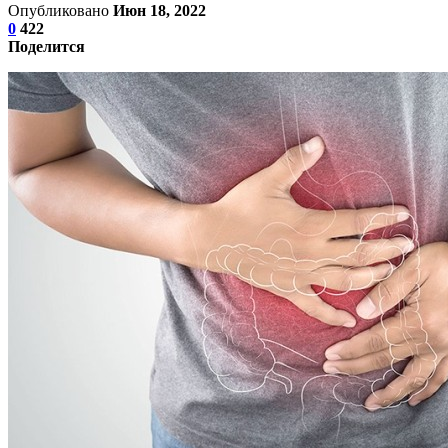
Опубликовано
Июн 18, 2022
0
422
Поделится