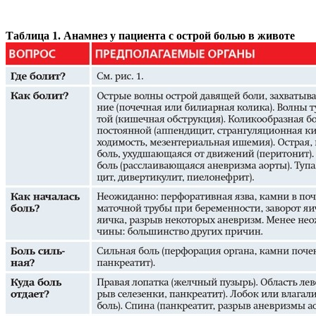
Таблица 1. Анамнез у пациента с острой болью в животе