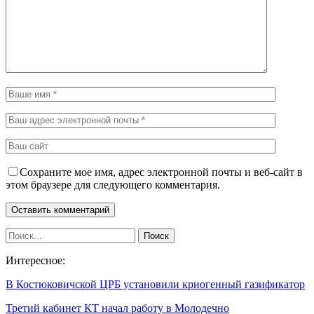
Сохраните мое имя, адрес электронной почты и веб-сайт в
этом браузере для следующего комментария.
Интересное:
В Костюковичской ЦРБ установили криогенный газификатор
Третий кабинет КТ начал работу в Молодечно