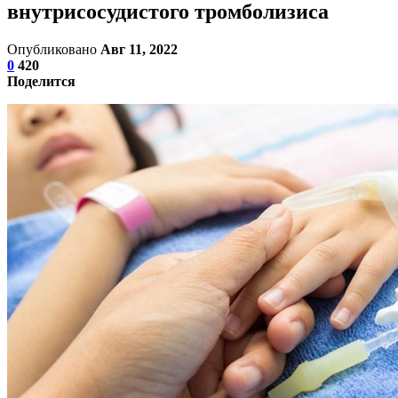
внутрисосудистого тромболизиса
Опубликовано
Авг 11, 2022
0
420
Поделится