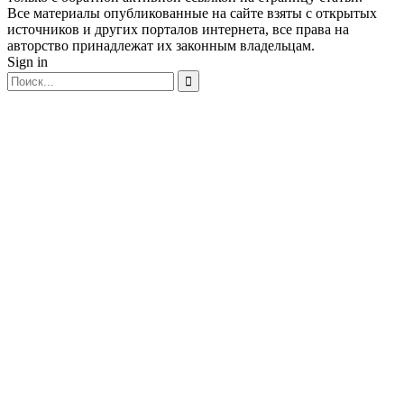
Все материалы опубликованные на сайте взяты с открытых
источников и других порталов интернета, все права на
авторство принадлежат их законным владельцам.
Sign in