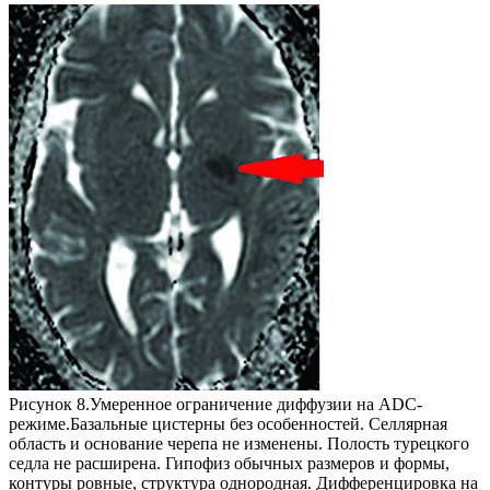
Рисунок 8.Умеренное ограничение диффузии на ADC-
режиме.Базальные цистерны без особенностей. Селлярная
область и основание черепа не изменены. Полость турецкого
седла не расширена. Гипофиз обычных размеров и формы,
контуры ровные, структура однородная. Дифференцировка на