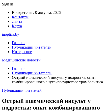
Sign in
Воскресенье, 9 августа, 2026
Контакты
Лента
Карта
inoptics.by
Главная
Публикации читателей
Интересное
Медицинские новости
Главная
Публикации читателей
Острый ишемический инсульт у подростка: опыт
комбинированного внутрисосудистого тромболизиса
Публикации читателей
Острый ишемический инсульт у
подростка: опыт комбинированного